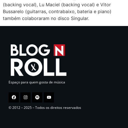
(backing vocal), Lu Maciel (backing vocal) e Vitor
Bussarelo (guitarras, contrabaixo, bateria e piano)
também colaboraram no disco Singular.
Espaço para quem gosta de música
© 2012 – 2025 – Todos os direitos reservados