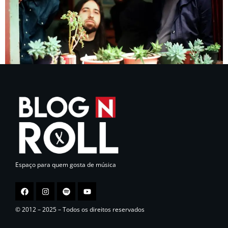
Espaço para quem gosta de música
© 2012 – 2025 – Todos os direitos reservados