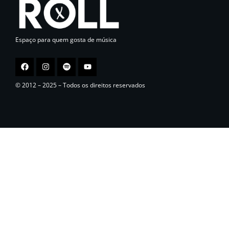
Espaço para quem gosta de música
© 2012 – 2025 – Todos os direitos reservados