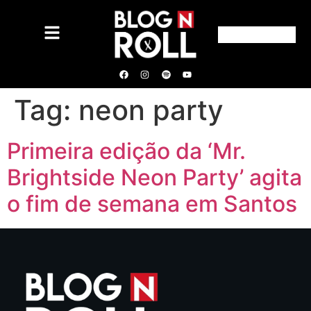
Tag:
neon party
Primeira edição da ‘Mr.
Brightside Neon Party’ agita
o fim de semana em Santos