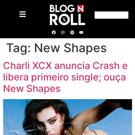
Tag:
New Shapes
Charli XCX anuncia Crash e
libera primeiro single; ouça
New Shapes