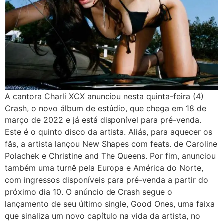
A cantora Charli XCX anunciou nesta quinta-feira (4)
Crash, o novo álbum de estúdio, que chega em 18 de
março de 2022 e já está disponível para pré-venda.
Este é o quinto disco da artista. Aliás, para aquecer os
fãs, a artista lançou New Shapes com feats. de Caroline
Polachek e Christine and The Queens. Por fim, anunciou
também uma turnê pela Europa e América do Norte,
com ingressos disponíveis para pré-venda a partir do
próximo dia 10. O anúncio de Crash segue o
lançamento de seu último single, Good Ones, uma faixa
que sinaliza um novo capítulo na vida da artista, no