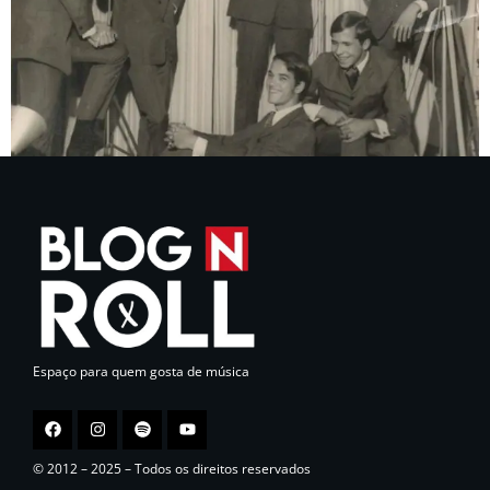
Espaço para quem gosta de música
© 2012 – 2025 – Todos os direitos reservados