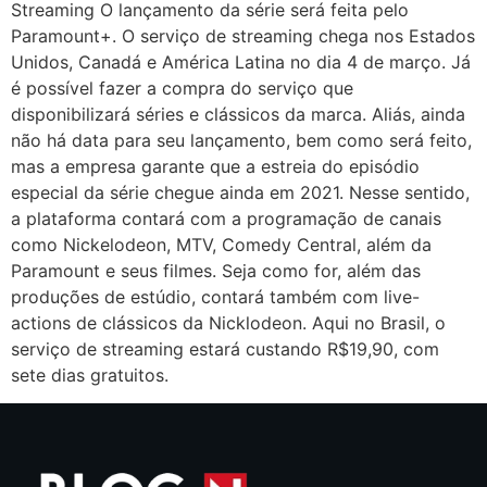
Streaming O lançamento da série será feita pelo
Paramount+. O serviço de streaming chega nos Estados
Unidos, Canadá e América Latina no dia 4 de março. Já
é possível fazer a compra do serviço que
disponibilizará séries e clássicos da marca. Aliás, ainda
não há data para seu lançamento, bem como será feito,
mas a empresa garante que a estreia do episódio
especial da série chegue ainda em 2021. Nesse sentido,
a plataforma contará com a programação de canais
como Nickelodeon, MTV, Comedy Central, além da
Paramount e seus filmes. Seja como for, além das
produções de estúdio, contará também com live-
actions de clássicos da Nicklodeon. Aqui no Brasil, o
serviço de streaming estará custando R$19,90, com
sete dias gratuitos.