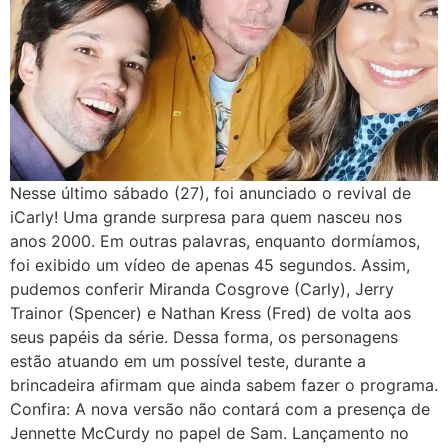
Nesse último sábado (27), foi anunciado o revival de
iCarly! Uma grande surpresa para quem nasceu nos
anos 2000. Em outras palavras, enquanto dormíamos,
foi exibido um vídeo de apenas 45 segundos. Assim,
pudemos conferir Miranda Cosgrove (Carly), Jerry
Trainor (Spencer) e Nathan Kress (Fred) de volta aos
seus papéis da série. Dessa forma, os personagens
estão atuando em um possível teste, durante a
brincadeira afirmam que ainda sabem fazer o programa.
Confira: A nova versão não contará com a presença de
Jennette McCurdy no papel de Sam. Lançamento no