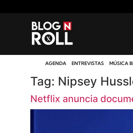
AGENDA
ENTREVISTAS
MÚSICA B
Tag:
Nipsey Hussl
Netflix anuncia docum