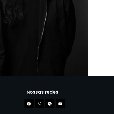
Nossas redes