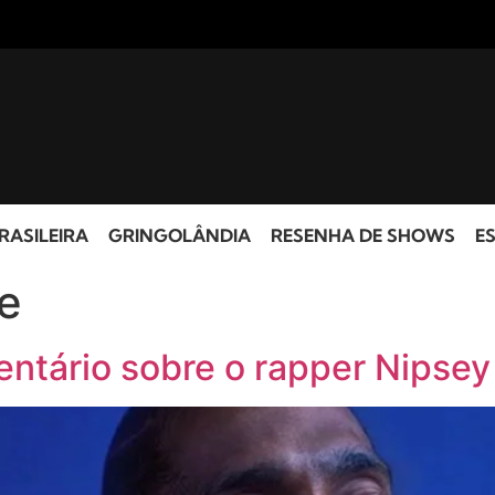
RASILEIRA
GRINGOLÂNDIA
RESENHA DE SHOWS
ES
e
entário sobre o rapper Nipsey