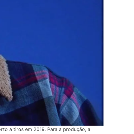
to a tiros em 2019. Para a produção, a