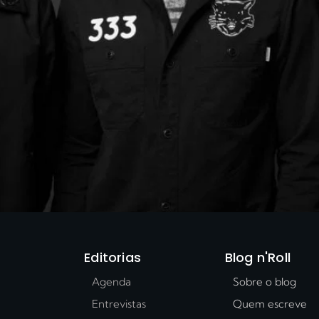
Editorias
Blog n'Roll
Agenda
Sobre o blog
Entrevistas
Quem escreve