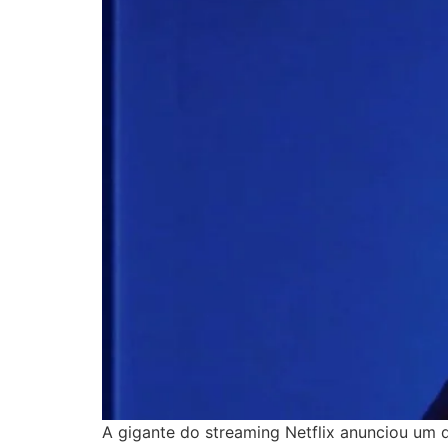
A gigante do streaming Netflix anunciou um 