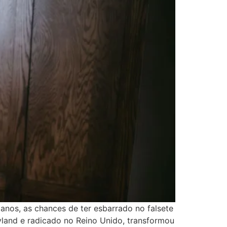
anos, as chances de ter esbarrado no falsete
land e radicado no Reino Unido, transformou