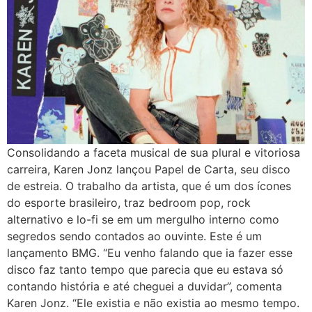
Consolidando a faceta musical de sua plural e vitoriosa
carreira, Karen Jonz lançou Papel de Carta, seu disco
de estreia. O trabalho da artista, que é um dos ícones
do esporte brasileiro, traz bedroom pop, rock
alternativo e lo-fi se em um mergulho interno como
segredos sendo contados ao ouvinte. Este é um
lançamento BMG. “Eu venho falando que ia fazer esse
disco faz tanto tempo que parecia que eu estava só
contando história e até cheguei a duvidar”, comenta
Karen Jonz. “Ele existia e não existia ao mesmo tempo.