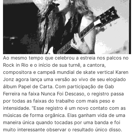
Ao mesmo tempo que celebrou a estreia nos palcos no
Rock in Rio e o início de sua turnê, a cantora,
compositora e campeã mundial de skate vertical Karen
Jonz agora lança uma versão ao vivo de seu elogiado
álbum Papel de Carta. Com participação de Gab
Ferreira na faixa Nunca Foi Descaso, o registro passa
por todas as faixas do trabalho com mais peso e
intensidade. “Esse registro é um novo contato com as
músicas de forma orgânica. Elas ganham vida de uma
maneira única quando tocadas por uma banda e foi
muito interessante observar o resultado único disso.