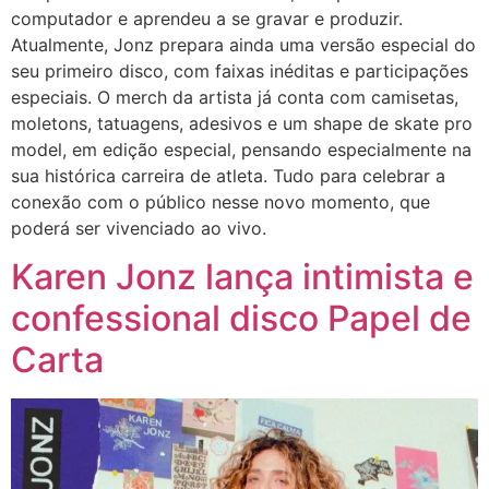
computador e aprendeu a se gravar e produzir.
Atualmente, Jonz prepara ainda uma versão especial do
seu primeiro disco, com faixas inéditas e participações
especiais. O merch da artista já conta com camisetas,
moletons, tatuagens, adesivos e um shape de skate pro
model, em edição especial, pensando especialmente na
sua histórica carreira de atleta. Tudo para celebrar a
conexão com o público nesse novo momento, que
poderá ser vivenciado ao vivo.
Karen Jonz lança intimista e
confessional disco Papel de
Carta