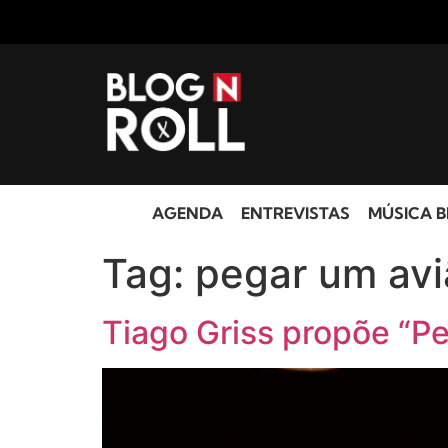
AGENDA
ENTREVISTAS
MÚSICA B
Tag:
pegar um avi
Tiago Griss propõe “Pe