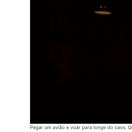
Pegar um avião e voar para longe do caos. 