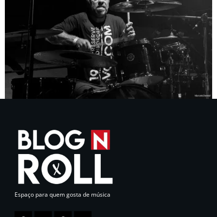
Espaço para quem gosta de música