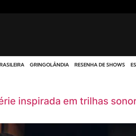
RASILEIRA
GRINGOLÂNDIA
RESENHA DE SHOWS
ES
rie inspirada em trilhas sono