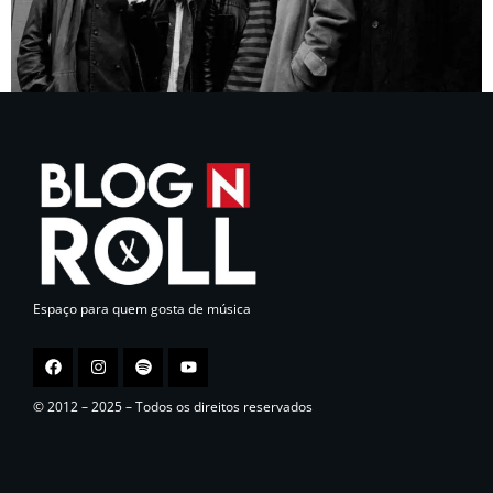
Espaço para quem gosta de música
© 2012 – 2025 – Todos os direitos reservados