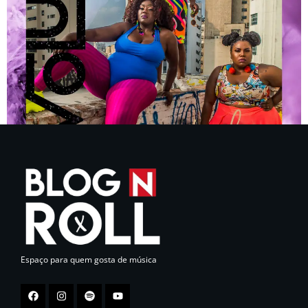
Espaço para quem gosta de música