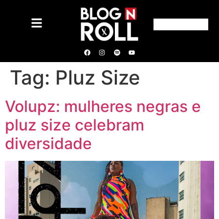
Tag:
Pluz Size
Volupz: mulheres negras e
pluz size celebram
diversidade