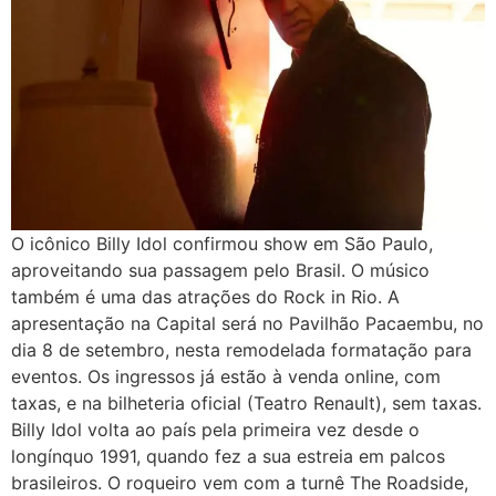
O icônico Billy Idol confirmou show em São Paulo,
aproveitando sua passagem pelo Brasil. O músico
também é uma das atrações do Rock in Rio. A
apresentação na Capital será no Pavilhão Pacaembu, no
dia 8 de setembro, nesta remodelada formatação para
eventos. Os ingressos já estão à venda online, com
taxas, e na bilheteria oficial (Teatro Renault), sem taxas.
Billy Idol volta ao país pela primeira vez desde o
longínquo 1991, quando fez a sua estreia em palcos
brasileiros. O roqueiro vem com a turnê The Roadside,