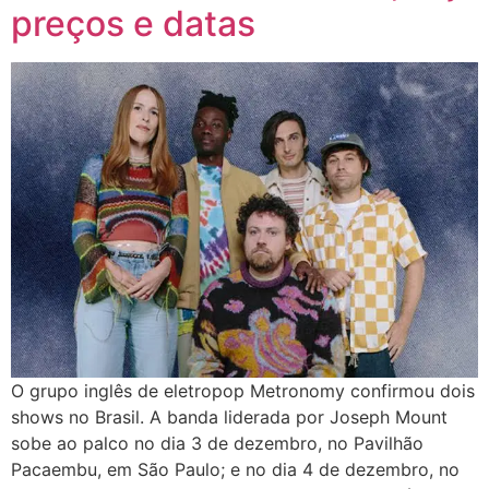
preços e datas
O grupo inglês de eletropop Metronomy confirmou dois
shows no Brasil. A banda liderada por Joseph Mount
sobe ao palco no dia 3 de dezembro, no Pavilhão
Pacaembu, em São Paulo; e no dia 4 de dezembro, no