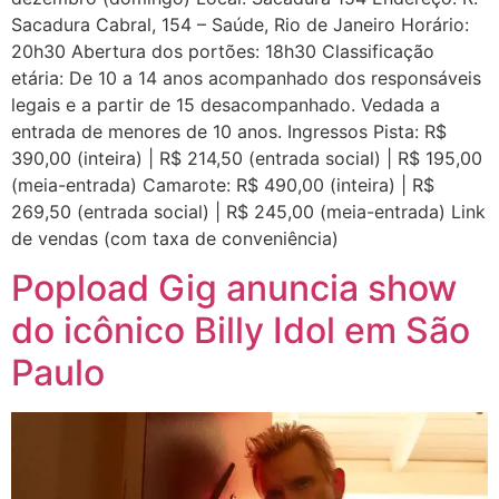
Sacadura Cabral, 154 – Saúde, Rio de Janeiro Horário:
20h30 Abertura dos portões: 18h30 Classificação
etária: De 10 a 14 anos acompanhado dos responsáveis
legais e a partir de 15 desacompanhado. Vedada a
entrada de menores de 10 anos. Ingressos Pista: R$
390,00 (inteira) | R$ 214,50 (entrada social) | R$ 195,00
(meia-entrada) Camarote: R$ 490,00 (inteira) | R$
269,50 (entrada social) | R$ 245,00 (meia-entrada) Link
de vendas (com taxa de conveniência)
Popload Gig anuncia show
do icônico Billy Idol em São
Paulo