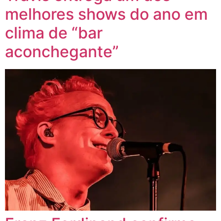
melhores shows do ano em
clima de “bar
aconchegante”