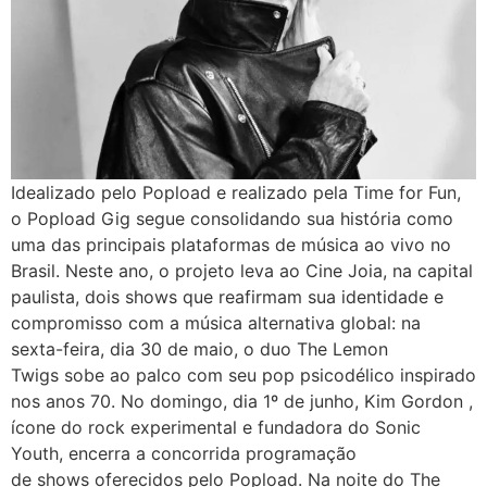
Idealizado pelo Popload e realizado pela Time for Fun,
o Popload Gig segue consolidando sua história como
uma das principais plataformas de música ao vivo no
Brasil. Neste ano, o projeto leva ao Cine Joia, na capital
paulista, dois shows que reafirmam sua identidade e
compromisso com a música alternativa global: na
sexta-feira, dia 30 de maio, o duo The Lemon
Twigs sobe ao palco com seu pop psicodélico inspirado
nos anos 70. No domingo, dia 1º de junho, Kim Gordon ,
ícone do rock experimental e fundadora do Sonic
Youth, encerra a concorrida programação
de shows oferecidos pelo Popload. Na noite do The