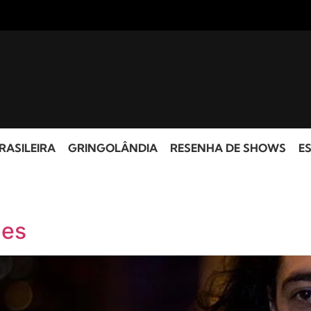
RASILEIRA
GRINGOLÂNDIA
RESENHA DE SHOWS
ES
ies