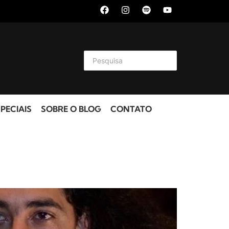
PECIAIS
SOBRE O BLOG
CONTATO