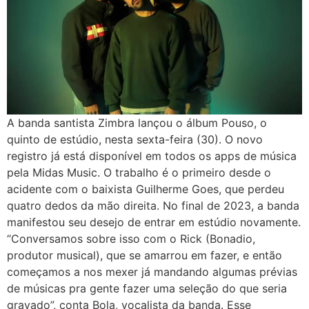
A banda santista Zimbra lançou o álbum Pouso, o
quinto de estúdio, nesta sexta-feira (30). O novo
registro já está disponível em todos os apps de música
pela Midas Music. O trabalho é o primeiro desde o
acidente com o baixista Guilherme Goes, que perdeu
quatro dedos da mão direita. No final de 2023, a banda
manifestou seu desejo de entrar em estúdio novamente.
“Conversamos sobre isso com o Rick (Bonadio,
produtor musical), que se amarrou em fazer, e então
começamos a nos mexer já mandando algumas prévias
de músicas pra gente fazer uma seleção do que seria
gravado”, conta Bola, vocalista da banda. Esse