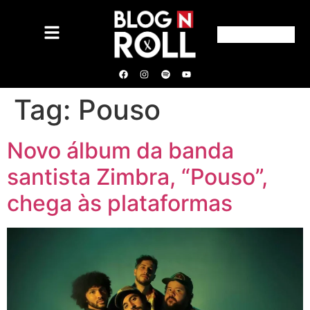
Tag:
Pouso
Novo álbum da banda
santista Zimbra, “Pouso”,
chega às plataformas