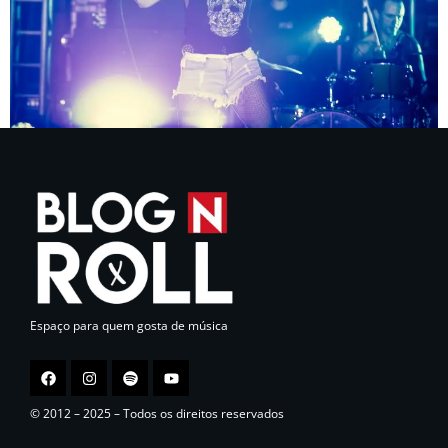
Espaço para quem gosta de música
© 2012 – 2025 – Todos os direitos reservados