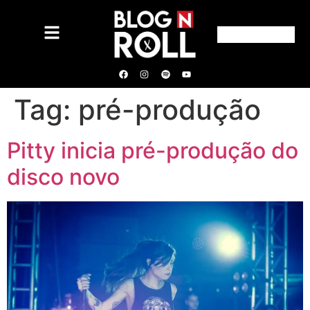
Tag:
pré-produção
Pitty inicia pré-produção do
disco novo