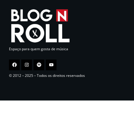
Espaço para quem gosta de música
© 2012 – 2025 – Todos os direitos reservados