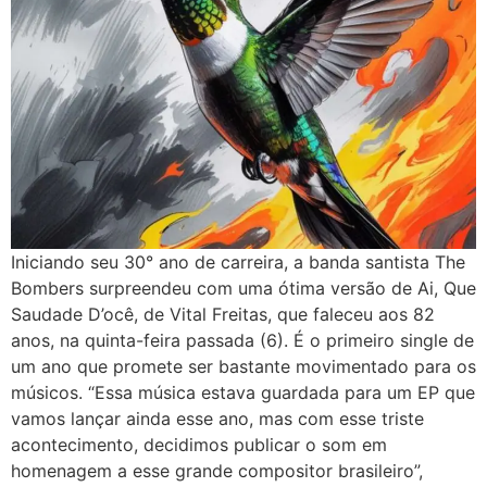
Iniciando seu 30° ano de carreira, a banda santista The
Bombers surpreendeu com uma ótima versão de Ai, Que
Saudade D’ocê, de Vital Freitas, que faleceu aos 82
anos, na quinta-feira passada (6). É o primeiro single de
um ano que promete ser bastante movimentado para os
músicos. “Essa música estava guardada para um EP que
vamos lançar ainda esse ano, mas com esse triste
acontecimento, decidimos publicar o som em
homenagem a esse grande compositor brasileiro”,