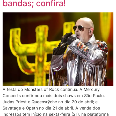
bandas; confira!
A festa do Monsters of Rock continua. A Mercury
Concerts confirmou mais dois shows em São Paulo.
Judas Priest e Queensrÿche no dia 20 de abril; e
Savatage e Opeth no dia 21 de abril. A venda dos
ingressos tem início na sexta-feira (21), na plataforma