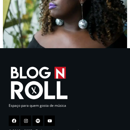
Espaço para quem gosta de música