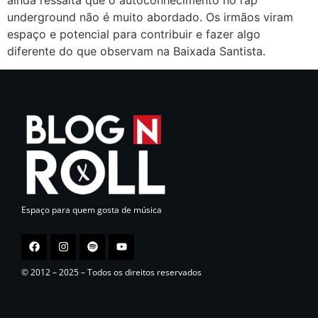
underground não é muito abordado. Os irmãos viram
espaço e potencial para contribuir e fazer algo
diferente do que observam na Baixada Santista.
Espaço para quem gosta de música
© 2012 – 2025 – Todos os direitos reservados