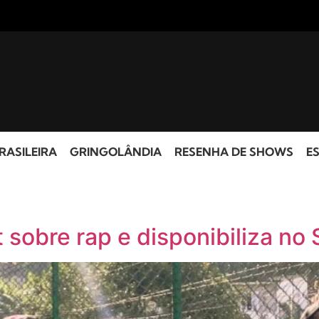
RASILEIRA
GRINGOLÂNDIA
RESENHA DE SHOWS
ES
 sobre rap e disponibiliza no 