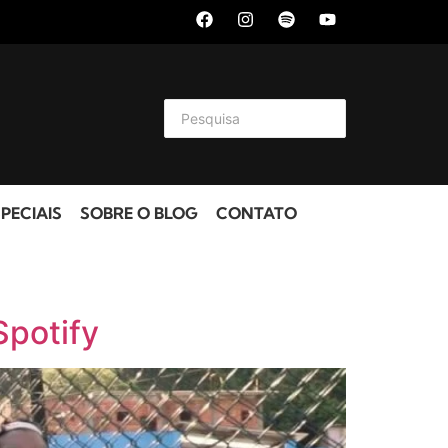
PECIAIS
SOBRE O BLOG
CONTATO
Spotify