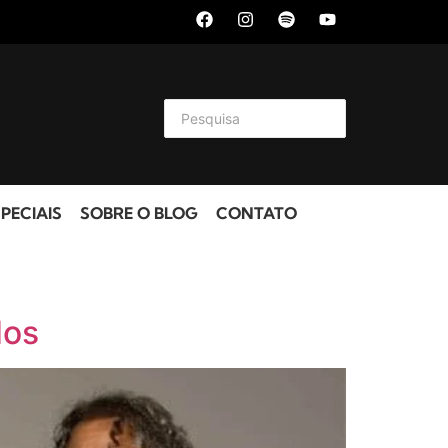
PECIAIS
SOBRE O BLOG
CONTATO
dos