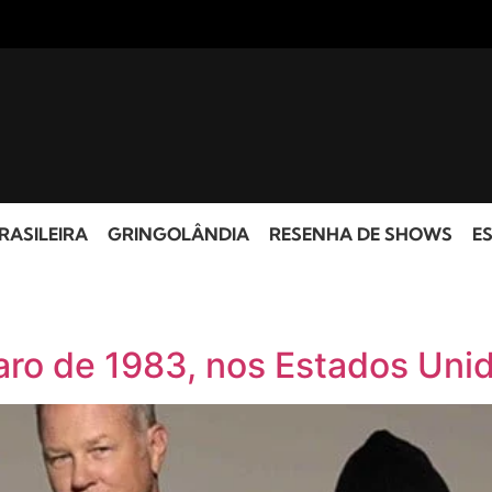
RASILEIRA
GRINGOLÂNDIA
RESENHA DE SHOWS
ES
aro de 1983, nos Estados Uni