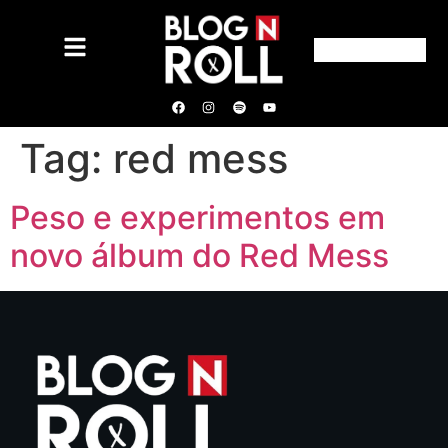
Tag:
red mess
Peso e experimentos em
novo álbum do Red Mess