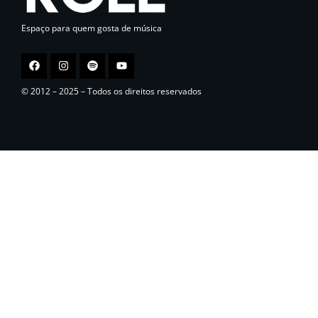
Espaço para quem gosta de música
© 2012 – 2025 – Todos os direitos reservados