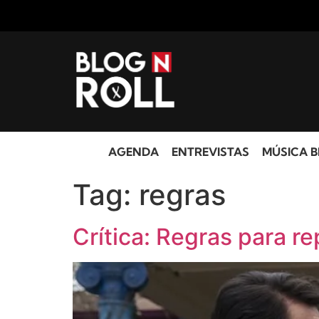
AGENDA
ENTREVISTAS
MÚSICA B
Tag:
regras
Crítica: Regras para r