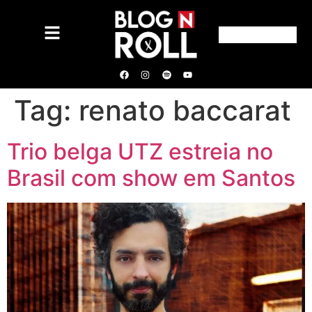
Tag:
renato baccarat
Trio belga UTZ estreia no
Brasil com show em Santos