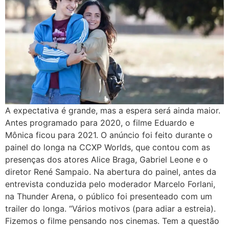
A expectativa é grande, mas a espera será ainda maior.
Antes programado para 2020, o filme Eduardo e
Mônica ficou para 2021. O anúncio foi feito durante o
painel do longa na CCXP Worlds, que contou com as
presenças dos atores Alice Braga, Gabriel Leone e o
diretor René Sampaio. Na abertura do painel, antes da
entrevista conduzida pelo moderador Marcelo Forlani,
na Thunder Arena, o público foi presenteado com um
trailer do longa. “Vários motivos (para adiar a estreia).
Fizemos o filme pensando nos cinemas. Tem a questão