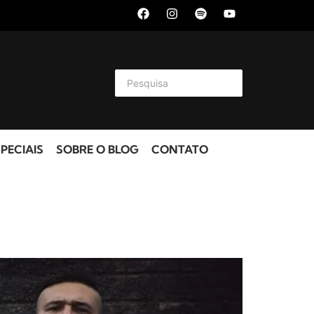
PECIAIS
SOBRE O BLOG
CONTATO