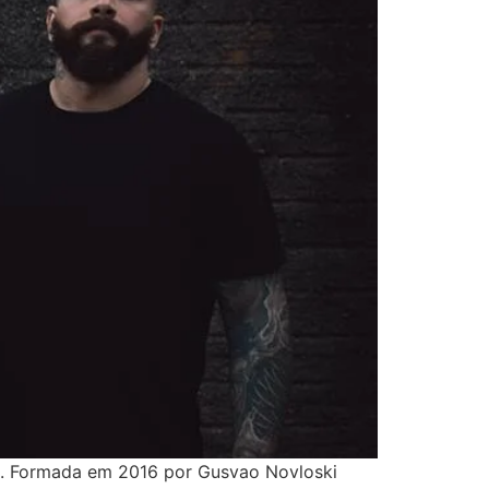
os. Formada em 2016 por Gusvao Novloski