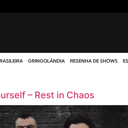
RASILEIRA
GRINGOLÂNDIA
RESENHA DE SHOWS
ES
urself – Rest in Chaos