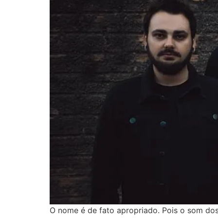
O nome é de fato apropriado. Pois o som do