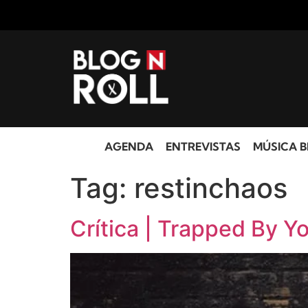
AGENDA
ENTREVISTAS
MÚSICA B
Tag:
restinchaos
Crítica | Trapped By Yo