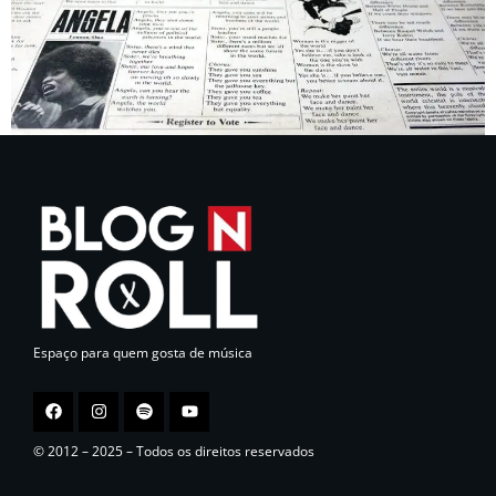
Espaço para quem gosta de música
© 2012 – 2025 – Todos os direitos reservados