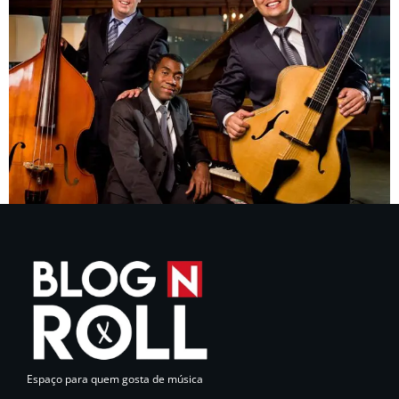
Espaço para quem gosta de música