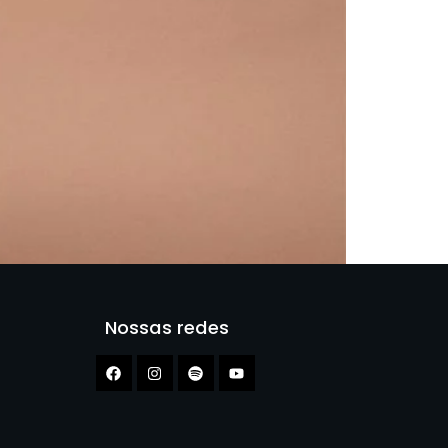
Nossas redes