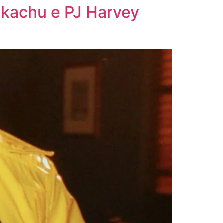
Pikachu e PJ Harvey