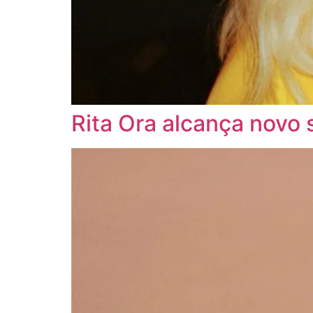
Rita Ora alcança novo