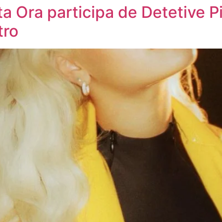
ta Ora participa de Detetive 
tro