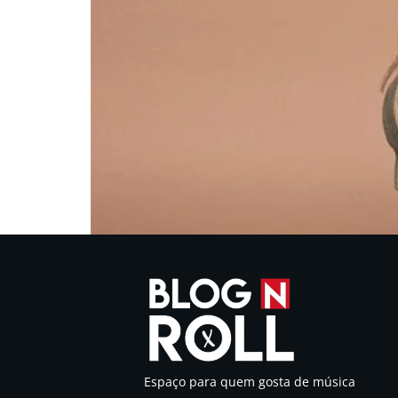
Espaço para quem gosta de música