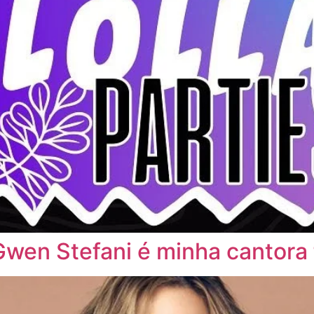
“Gwen Stefani é minha cantora 