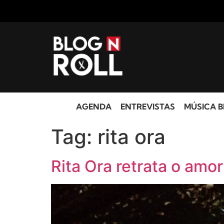
AGENDA
ENTREVISTAS
MÚSICA B
Tag:
rita ora
Rita Ora retrata o amor