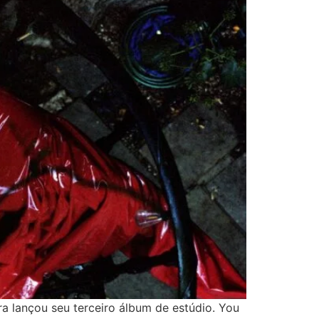
ra lançou seu terceiro álbum de estúdio. You