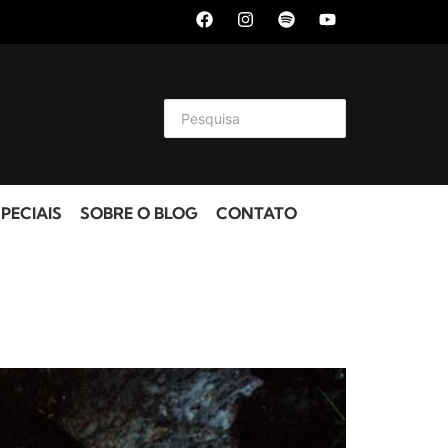
PECIAIS
SOBRE O BLOG
CONTATO