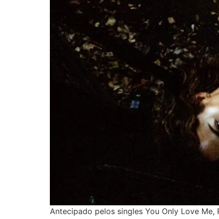
Antecipado pelos singles You Only Love Me, Pr