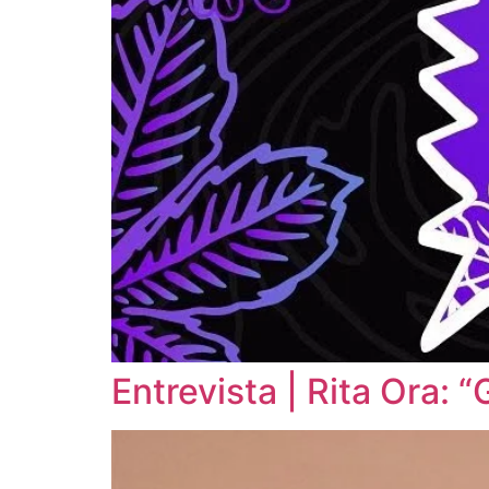
Entrevista | Rita Ora: 