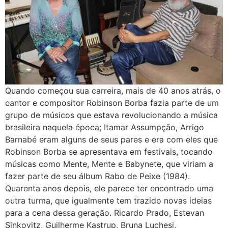
Quando começou sua carreira, mais de 40 anos atrás, o
cantor e compositor Robinson Borba fazia parte de um
grupo de músicos que estava revolucionando a música
brasileira naquela época; Itamar Assumpção, Arrigo
Barnabé eram alguns de seus pares e era com eles que
Robinson Borba se apresentava em festivais, tocando
músicas como Mente, Mente e Babynete, que viriam a
fazer parte de seu álbum Rabo de Peixe (1984).
Quarenta anos depois, ele parece ter encontrado uma
outra turma, que igualmente tem trazido novas ideias
para a cena dessa geração. Ricardo Prado, Estevan
Sinkovitz, Guilherme Kastrup, Bruna Luchesi,