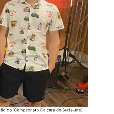
ção do ‘Campeonato Caiçara de Surfskate’,