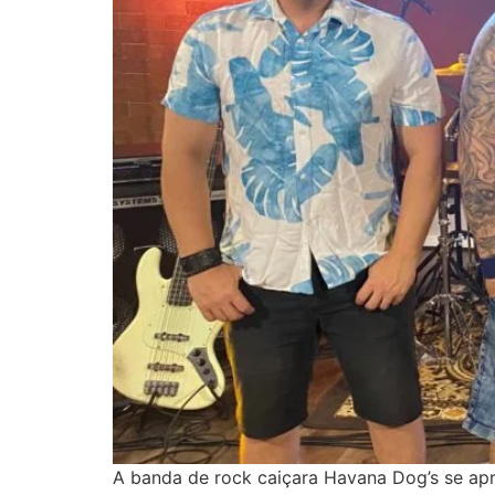
A banda de rock caiçara Havana Dog’s se apr