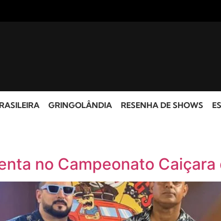
RASILEIRA
GRINGOLÂNDIA
RESENHA DE SHOWS
ES
enta no Campeonato Caiçara 