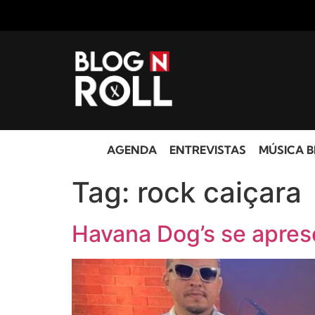
AGENDA
ENTREVISTAS
MÚSICA B
Tag:
rock caiçara
Havana Dog’s se apres