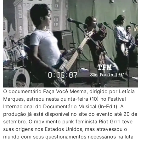
O documentário Faça Você Mesma, dirigido por Letícia
Marques, estreou nesta quinta-feira (10) no Festival
Internacional do Documentário Musical (In-Edit). A
produção já está disponível no site do evento até 20 de
setembro. O movimento punk feminista Riot Grrrl teve
suas origens nos Estados Unidos, mas atravessou o
mundo com seus questionamentos necessários na luta