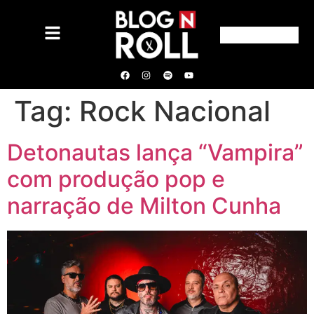
Tag:
Rock Nacional
Detonautas lança “Vampira”
com produção pop e
narração de Milton Cunha