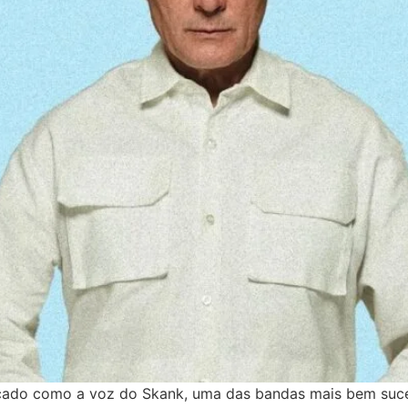
cado como a voz do Skank, uma das bandas mais bem suced