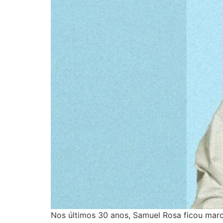
Nos últimos 30 anos, Samuel Rosa ficou mar