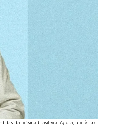
idas da música brasileira. Agora, o músico