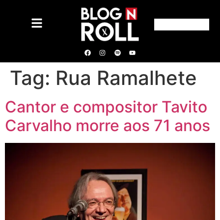
Tag:
Rua Ramalhete
Cantor e compositor Tavito
Carvalho morre aos 71 anos