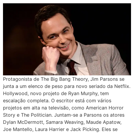
Protagonista de The Big Bang Theory, Jim Parsons se
junta a um elenco de peso para novo seriado da Netflix.
Hollywood, novo projeto de Ryan Murphy, tem
escalação completa. O escritor está com vários
projetos em alta na televisão, como American Horror
Story e The Politician. Juntam-se a Parsons os atores
Dylan McDermott, Samara Weaving, Maude Apatow,
Joe Mantello, Laura Harrier e Jack Picking. Eles se