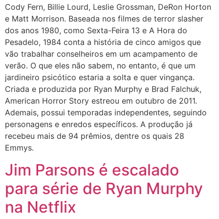
Cody Fern, Billie Lourd, Leslie Grossman, DeRon Horton
e Matt Morrison. Baseada nos filmes de terror slasher
dos anos 1980, como Sexta-Feira 13 e A Hora do
Pesadelo, 1984 conta a história de cinco amigos que
vão trabalhar conselheiros em um acampamento de
verão. O que eles não sabem, no entanto, é que um
jardineiro psicótico estaria a solta e quer vingança.
Criada e produzida por Ryan Murphy e Brad Falchuk,
American Horror Story estreou em outubro de 2011.
Ademais, possui temporadas independentes, seguindo
personagens e enredos específicos. A produção já
recebeu mais de 94 prêmios, dentre os quais 28
Emmys.
Jim Parsons é escalado
para série de Ryan Murphy
na Netflix