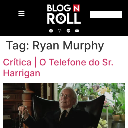
Tag:
Ryan Murphy
Crítica | O Telefone do Sr.
Harrigan