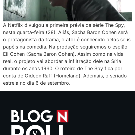
A Netflix divulgou a primeira prévia da série The Spy,
nesta quarta-feira (28). Aliás, Sacha Baron Cohen será
o protagonista da trama, o ator é conhecido pelos seus
papéis na comédia. Na produção seguiremos o espião
Eli Cohen (Sacha Baron Cohen). Assim como na vida
real, o projeto vai abordar a infiltração dele na Síria
durante os anos 1960. O roteiro de The Spy fica por
conta de Gideon Raff (Homeland). Ademais, o seriado
estreia no dia 6 de setembro.