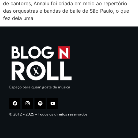
de cantores, Annalu foi criada em meio ao repertório
das orquestras e bandas de baile de São Paulo, o que
fez dela uma
Espaço para quem gosta de música
© 2012 – 2025 – Todos os direitos reservados