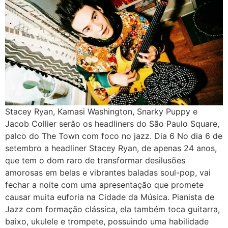
Stacey Ryan, Kamasi Washington, Snarky Puppy e
Jacob Collier serão os headliners do São Paulo Square,
palco do The Town com foco no jazz. Dia 6 No dia 6 de
setembro a headliner Stacey Ryan, de apenas 24 anos,
que tem o dom raro de transformar desilusões
amorosas em belas e vibrantes baladas soul-pop, vai
fechar a noite com uma apresentação que promete
causar muita euforia na Cidade da Música. Pianista de
Jazz com formação clássica, ela também toca guitarra,
baixo, ukulele e trompete, possuindo uma habilidade