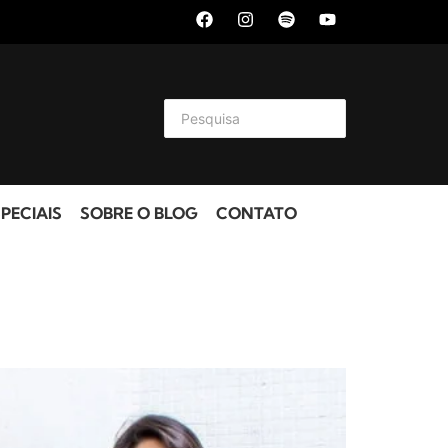
PECIAIS
SOBRE O BLOG
CONTATO