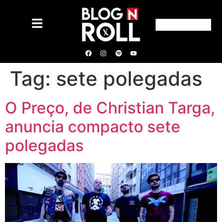
Tag:
sete polegadas
O Preço, de Christian Targa,
anuncia compacto sete
polegadas