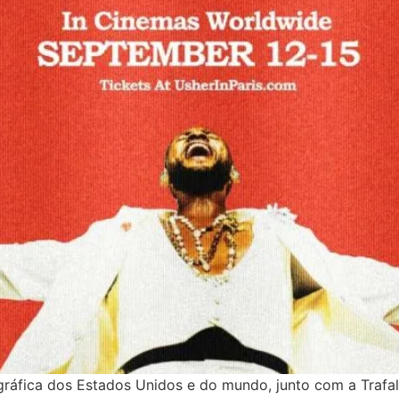
ráfica dos Estados Unidos e do mundo, junto com a Trafalg