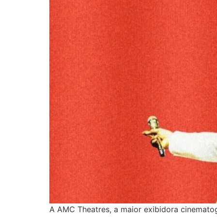
A AMC Theatres, a maior exibidora cinematog