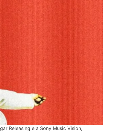
ar Releasing e a Sony Music Vision,