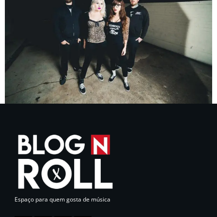
Espaço para quem gosta de música