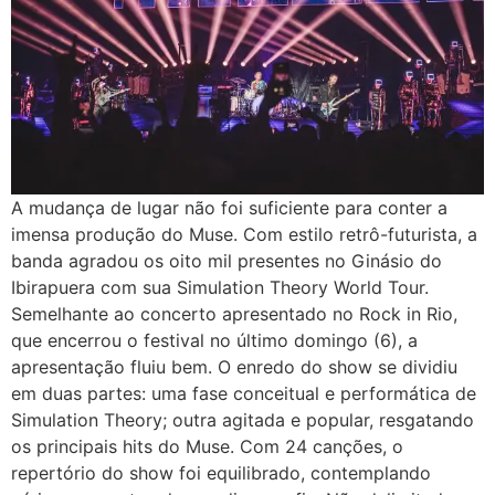
A mudança de lugar não foi suficiente para conter a
imensa produção do Muse. Com estilo retrô-futurista, a
banda agradou os oito mil presentes no Ginásio do
Ibirapuera com sua Simulation Theory World Tour.
Semelhante ao concerto apresentado no Rock in Rio,
que encerrou o festival no último domingo (6), a
apresentação fluiu bem. O enredo do show se dividiu
em duas partes: uma fase conceitual e performática de
Simulation Theory; outra agitada e popular, resgatando
os principais hits do Muse. Com 24 canções, o
repertório do show foi equilibrado, contemplando