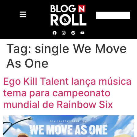
Tag:
single We Move
As One
Ego Kill Talent lança música
tema para campeonato
mundial de Rainbow Six