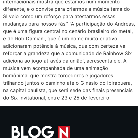
internacionais mostra que estamos num momento
diferente, e o convite para criarmos a música tema do
SI veio como um reforço para atestarmos essas
mudanças para nossos fãs.” “A participação do Andreas,
que é uma figura central no cenário brasileiro do metal,
e do Rob Damiani, que é um nome muito criativo,
adicionaram potência à música, que com certeza vai
reforçar a grandeza que a comunidade de Rainbow Six
adiciona ao jogo através da união”, acrescenta ele. A
música vem acompanhada de uma animação
homônima, que mostra torcedores e jogadores
trilhando juntos o caminho até o Ginásio do Ibirapuera,
na capital paulista, que será sede das finais presenciais
do Six Invitational, entre 23 e 25 de fevereiro.