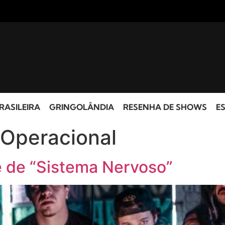
RASILEIRA
GRINGOLÂNDIA
RESENHA DE SHOWS
ES
 Operacional
e de “Sistema Nervoso”