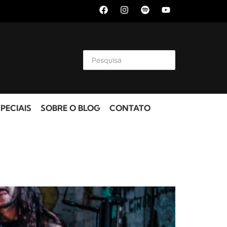
PECIAIS
SOBRE O BLOG
CONTATO