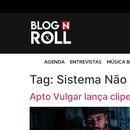
AGENDA
ENTREVISTAS
MÚSICA B
Tag:
Sistema Não
Apto Vulgar lança clip