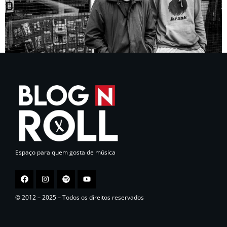
Espaço para quem gosta de música
© 2012 – 2025 – Todos os direitos reservados