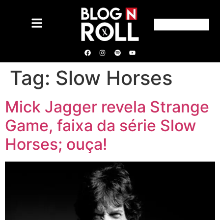
Tag:
Slow Horses
Mick Jagger revela Strange
Game, faixa da série Slow
Horses; ouça!